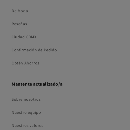
De Moda
Reseñas
Ciudad CDMX
Confirmación de Pedido
Obtén Ahorros
Mantente actualizado/a
Sobre nosotros
Nuestro equipo
Nuestros valores