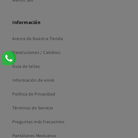
Menos 500
Información
Acerca de Nuestra Tienda
Devoluciones / Cambios
Guia de tallas
Información de envío
Política de Privacidad
Términos de Servicio
Preguntas más frecuentes
Pantalones Mexicanos