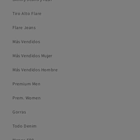
Tiro Alto Flare
Flare Jeans
Más Vendidos
Más Vendidos Mujer
Más Vendidos Hombre
Premium Men
Prem. Women
Gorras
Todo Denim