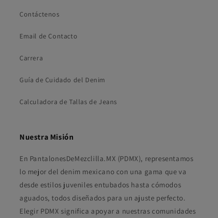
Contáctenos
Email de Contacto
Carrera
Guía de Cuidado del Denim
Calculadora de Tallas de Jeans
Nuestra Misión
En PantalonesDeMezclilla.MX (PDMX), representamos
lo mejor del denim mexicano con una gama que va
desde estilos juveniles entubados hasta cómodos
aguados, todos diseñados para un ajuste perfecto.
Elegir PDMX significa apoyar a nuestras comunidades