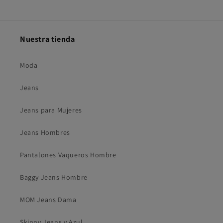
Nuestra tienda
Moda
Jeans
Jeans para Mujeres
Jeans Hombres
Pantalones Vaqueros Hombre
Baggy Jeans Hombre
MOM Jeans Dama
Skinny Jeans y Azul