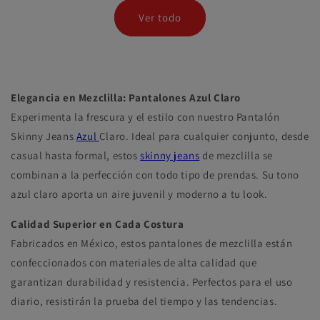
oferta
Ver todo
Elegancia en Mezclilla: Pantalones Azul Claro
Experimenta la frescura y el estilo con nuestro Pantalón
Skinny Jeans
Azul
Claro. Ideal para cualquier conjunto, desde
casual hasta formal, estos
skinny jeans
de mezclilla se
combinan a la perfección con todo tipo de prendas. Su tono
azul claro aporta un aire juvenil y moderno a tu look.
Calidad Superior en Cada Costura
Fabricados en México, estos pantalones de mezclilla están
confeccionados con materiales de alta calidad que
garantizan durabilidad y resistencia. Perfectos para el uso
diario, resistirán la prueba del tiempo y las tendencias.