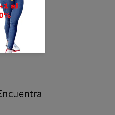
Encuentra