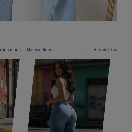
rdenar por:
9 productos