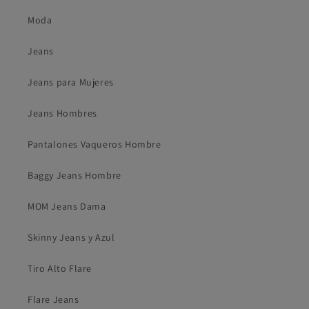
Moda
Jeans
Jeans para Mujeres
Jeans Hombres
Pantalones Vaqueros Hombre
Baggy Jeans Hombre
MOM Jeans Dama
Skinny Jeans y Azul
Tiro Alto Flare
Flare Jeans