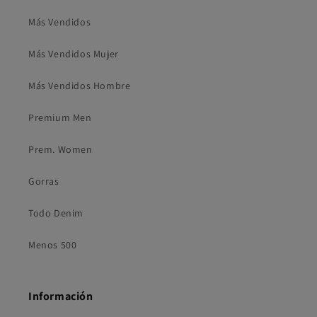
Más Vendidos
Más Vendidos Mujer
Más Vendidos Hombre
Premium Men
Prem. Women
Gorras
Todo Denim
Menos 500
Información