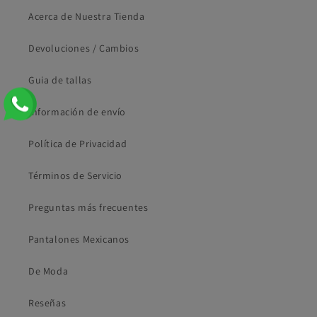
Acerca de Nuestra Tienda
Devoluciones / Cambios
Guia de tallas
Información de envío
Política de Privacidad
Términos de Servicio
Preguntas más frecuentes
Pantalones Mexicanos
De Moda
Reseñas