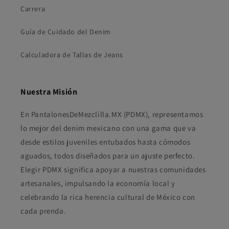
Carrera
Guía de Cuidado del Denim
Calculadora de Tallas de Jeans
Nuestra Misión
En PantalonesDeMezclilla.MX (PDMX), representamos
lo mejor del denim mexicano con una gama que va
desde estilos juveniles entubados hasta cómodos
aguados, todos diseñados para un ajuste perfecto.
Elegir PDMX significa apoyar a nuestras comunidades
artesanales, impulsando la economía local y
celebrando la rica herencia cultural de México con
cada prenda.