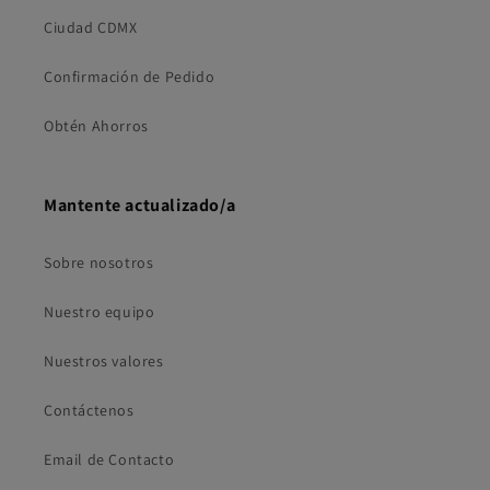
Ciudad CDMX
Confirmación de Pedido
Obtén Ahorros
Mantente actualizado/a
Sobre nosotros
Nuestro equipo
Nuestros valores
Contáctenos
Email de Contacto