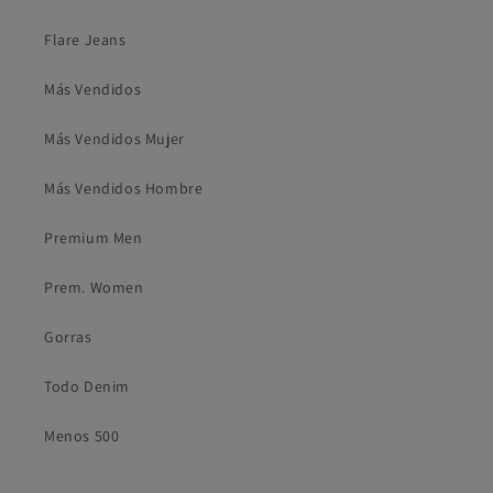
Flare Jeans
Más Vendidos
Más Vendidos Mujer
Más Vendidos Hombre
Premium Men
Prem. Women
Gorras
Todo Denim
Menos 500