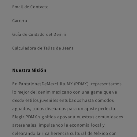
Email de Contacto
Carrera
Guía de Cuidado del Denim
Calculadora de Tallas de Jeans
Nuestra Misión
En PantalonesDeMezclilla.MX (PDMX), representamos
lo mejor del denim mexicano con una gama que va
desde estilos juveniles entubados hasta cómodos
aguados, todos diseñados para un ajuste perfecto.
Elegir PDMX significa apoyar a nuestras comunidades
artesanales, impulsando la economía local y
celebrando la rica herencia cultural de México con