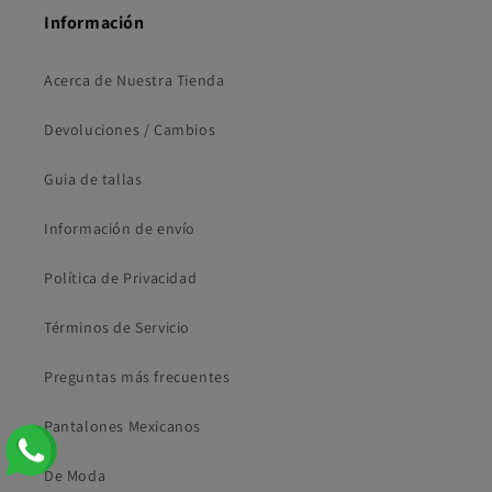
Información
Acerca de Nuestra Tienda
Devoluciones / Cambios
Guia de tallas
Información de envío
Política de Privacidad
Términos de Servicio
Preguntas más frecuentes
Pantalones Mexicanos
De Moda