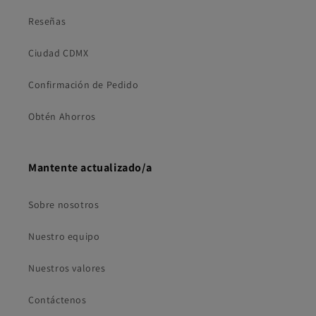
Reseñas
Ciudad CDMX
Confirmación de Pedido
Obtén Ahorros
Mantente actualizado/a
Sobre nosotros
Nuestro equipo
Nuestros valores
Contáctenos