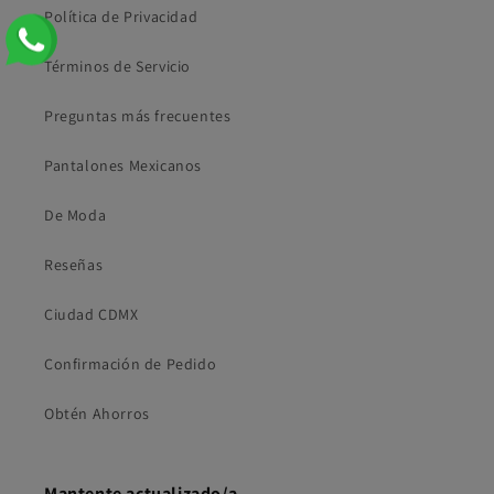
Política de Privacidad
Términos de Servicio
Preguntas más frecuentes
Pantalones Mexicanos
De Moda
Reseñas
Ciudad CDMX
Confirmación de Pedido
Obtén Ahorros
Mantente actualizado/a