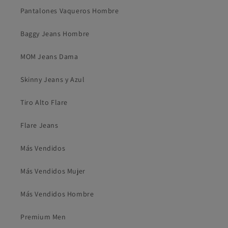
Pantalones Vaqueros Hombre
Baggy Jeans Hombre
MOM Jeans Dama
Skinny Jeans y Azul
Tiro Alto Flare
Flare Jeans
Más Vendidos
Más Vendidos Mujer
Más Vendidos Hombre
Premium Men