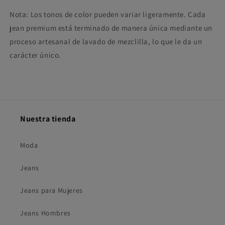
Nota: Los tonos de color pueden variar ligeramente. Cada
jean premium está terminado de manera única mediante un
proceso artesanal de lavado de mezclilla, lo que le da un
carácter único.
Nuestra tienda
Moda
Jeans
Jeans para Mujeres
Jeans Hombres