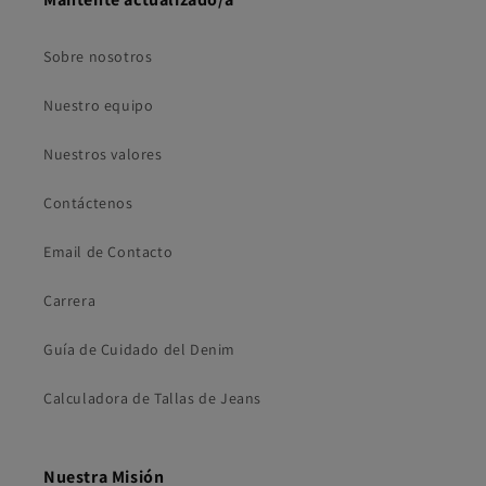
Sobre nosotros
Nuestro equipo
Nuestros valores
Contáctenos
Email de Contacto
Carrera
Guía de Cuidado del Denim
Calculadora de Tallas de Jeans
Nuestra Misión