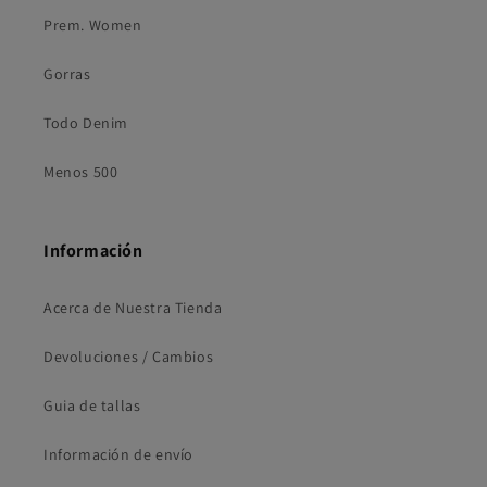
Prem. Women
Gorras
Todo Denim
Menos 500
Información
Acerca de Nuestra Tienda
Devoluciones / Cambios
Guia de tallas
Información de envío