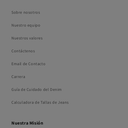
Sobre nosotros
Nuestro equipo
Nuestros valores
Contáctenos
Email de Contacto
Carrera
Guía de Cuidado del Denim
Calculadora de Tallas de Jeans
Nuestra Misión