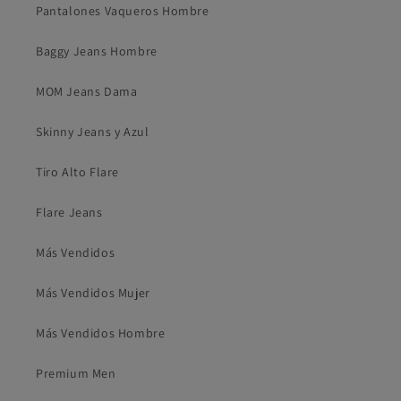
Pantalones Vaqueros Hombre
Baggy Jeans Hombre
MOM Jeans Dama
Skinny Jeans y Azul
Tiro Alto Flare
Flare Jeans
Más Vendidos
Más Vendidos Mujer
Más Vendidos Hombre
Premium Men