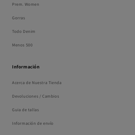
Prem. Women
Gorras
Todo Denim
Menos 500
Información
Acerca de Nuestra Tienda
Devoluciones / Cambios
Guia de tallas
Información de envío