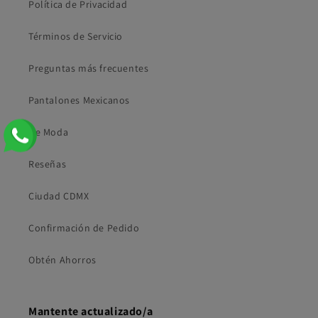
Política de Privacidad
Términos de Servicio
Preguntas más frecuentes
Pantalones Mexicanos
De Moda
Reseñas
Ciudad CDMX
Confirmación de Pedido
Obtén Ahorros
Mantente actualizado/a