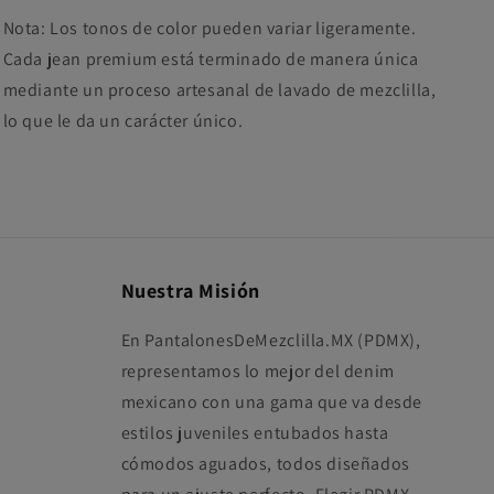
Nota: Los tonos de color pueden variar ligeramente.
Cada jean premium está terminado de manera única
mediante un proceso artesanal de lavado de mezclilla,
lo que le da un carácter único.
Nuestra Misión
En PantalonesDeMezclilla.MX (PDMX),
representamos lo mejor del denim
mexicano con una gama que va desde
estilos juveniles entubados hasta
cómodos aguados, todos diseñados