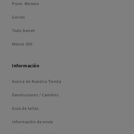
Prem. Women
Gorras
Todo Denim
Menos 500
Información
Acerca de Nuestra Tienda
Devoluciones / Cambios
Guia de tallas
Información de envío