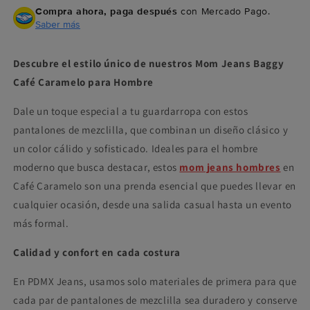
Compra ahora, paga después
con Mercado Pago.
Saber más
Descubre el estilo único de nuestros Mom Jeans Baggy
Café Caramelo para Hombre
Dale un toque especial a tu guardarropa con estos
pantalones de mezclilla, que combinan un diseño clásico y
un color cálido y sofisticado. Ideales para el hombre
moderno que busca destacar, estos
mom jeans hombres
en
Café Caramelo son una prenda esencial que puedes llevar en
cualquier ocasión, desde una salida casual hasta un evento
más formal.
Calidad y confort en cada costura
En PDMX Jeans, usamos solo materiales de primera para que
cada par de pantalones de mezclilla sea duradero y conserve