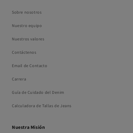
Sobre nosotros
Nuestro equipo
Nuestros valores
Contáctenos
Email de Contacto
Carrera
Guía de Cuidado del Denim
Calculadora de Tallas de Jeans
Nuestra Misión