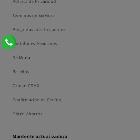
Política de Privacidad
Términos de Servicio
Preguntas más frecuentes
Pantalones Mexicanos
De Moda
Reseñas
Ciudad CDMX
Confirmación de Pedido
Obtén Ahorros
Mantente actualizado/a