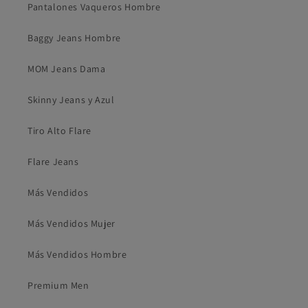
Pantalones Vaqueros Hombre
Baggy Jeans Hombre
MOM Jeans Dama
Skinny Jeans y Azul
Tiro Alto Flare
Flare Jeans
Más Vendidos
Más Vendidos Mujer
Más Vendidos Hombre
Premium Men