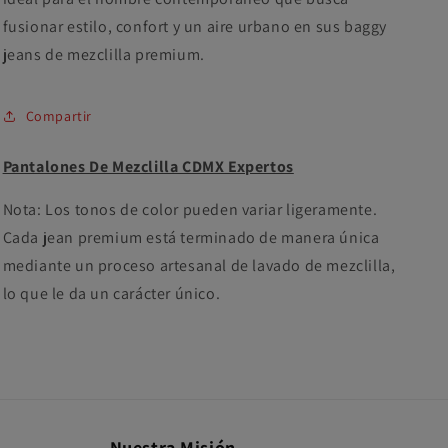
fusionar estilo, confort y un aire urbano en sus baggy
jeans de mezclilla premium.
Compartir
Pantalones De Mezclilla CDMX Expertos
Nota: Los tonos de color pueden variar ligeramente.
Cada jean premium está terminado de manera única
mediante un proceso artesanal de lavado de mezclilla,
lo que le da un carácter único.
Nuestra Misión