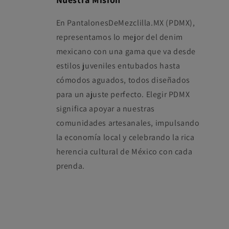
En PantalonesDeMezclilla.MX (PDMX),
representamos lo mejor del denim
mexicano con una gama que va desde
estilos juveniles entubados hasta
cómodos aguados, todos diseñados
para un ajuste perfecto. Elegir PDMX
significa apoyar a nuestras
comunidades artesanales, impulsando
la economía local y celebrando la rica
herencia cultural de México con cada
prenda.