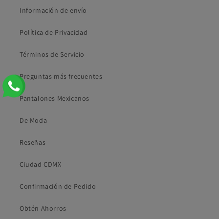
Información de envío
Política de Privacidad
Términos de Servicio
Preguntas más frecuentes
Pantalones Mexicanos
De Moda
Reseñas
Ciudad CDMX
Confirmación de Pedido
Obtén Ahorros