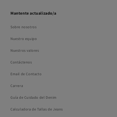
Mantente actualizado/a
Sobre nosotros
Nuestro equipo
Nuestros valores
Contáctenos
Email de Contacto
Carrera
Guía de Cuidado del Denim
Calculadora de Tallas de Jeans