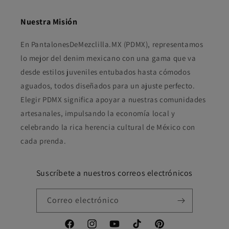
Nuestra Misión
En PantalonesDeMezclilla.MX (PDMX), representamos
lo mejor del denim mexicano con una gama que va
desde estilos juveniles entubados hasta cómodos
aguados, todos diseñados para un ajuste perfecto.
Elegir PDMX significa apoyar a nuestras comunidades
artesanales, impulsando la economía local y
celebrando la rica herencia cultural de México con
cada prenda.
Suscríbete a nuestros correos electrónicos
Correo electrónico