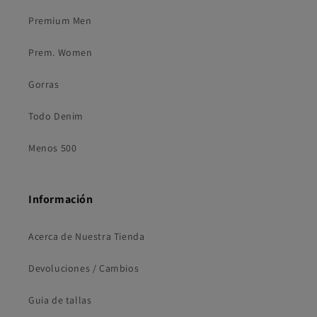
Premium Men
Prem. Women
Gorras
Todo Denim
Menos 500
Información
Acerca de Nuestra Tienda
Devoluciones / Cambios
Guia de tallas