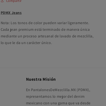
Compartir
PDMX Jeans
Nota: Los tonos de color pueden variar ligeramente.
Cada jean premium está terminado de manera única
mediante un proceso artesanal de lavado de mezclilla,
lo que le da un carácter único.
Nuestra Misión
En PantalonesDeMezclilla.MX (PDMX),
representamos lo mejor del denim
mexicano con una gama que va desde