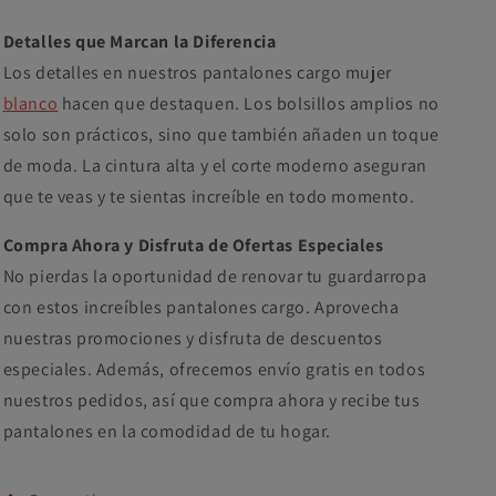
Detalles que Marcan la Diferencia
Los detalles en nuestros pantalones cargo mujer
blanco
hacen que destaquen. Los bolsillos amplios no
solo son prácticos, sino que también añaden un toque
de moda. La cintura alta y el corte moderno aseguran
que te veas y te sientas increíble en todo momento.
Compra Ahora y Disfruta de Ofertas Especiales
No pierdas la oportunidad de renovar tu guardarropa
con estos increíbles pantalones cargo. Aprovecha
nuestras promociones y disfruta de descuentos
especiales. Además, ofrecemos envío gratis en todos
nuestros pedidos, así que compra ahora y recibe tus
pantalones en la comodidad de tu hogar.