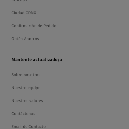
Ciudad CDMX
Confirmación de Pedido
Obtén Ahorros
Mantente actualizado/a
Sobre nosotros
Nuestro equipo
Nuestros valores
Contáctenos
Email de Contacto