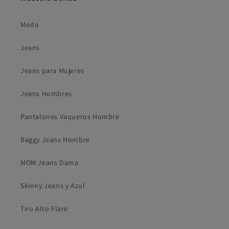
Moda
Jeans
Jeans para Mujeres
Jeans Hombres
Pantalones Vaqueros Hombre
Baggy Jeans Hombre
MOM Jeans Dama
Skinny Jeans y Azul
Tiro Alto Flare