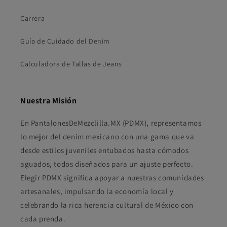
Carrera
Guía de Cuidado del Denim
Calculadora de Tallas de Jeans
Nuestra Misión
En PantalonesDeMezclilla.MX (PDMX), representamos
lo mejor del denim mexicano con una gama que va
desde estilos juveniles entubados hasta cómodos
aguados, todos diseñados para un ajuste perfecto.
Elegir PDMX significa apoyar a nuestras comunidades
artesanales, impulsando la economía local y
celebrando la rica herencia cultural de México con
cada prenda.