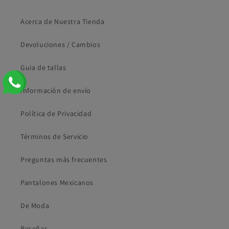
Acerca de Nuestra Tienda
Devoluciones / Cambios
Guia de tallas
Información de envío
Política de Privacidad
Términos de Servicio
Preguntas más frecuentes
Pantalones Mexicanos
De Moda
Reseñas