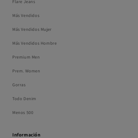
Flare Jeans
Más Vendidos
Más Vendidos Mujer
Más Vendidos Hombre
Premium Men
Prem. Women
Gorras
Todo Denim
Menos 500
Información