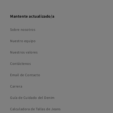
Mantente actualizado/a
Sobre nosotros
Nuestro equipo
Nuestros valores
Contáctenos
Email de Contacto
Carrera
Guía de Cuidado del Denim
Calculadora de Tallas de Jeans