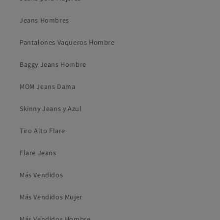
Jeans Hombres
Pantalones Vaqueros Hombre
Baggy Jeans Hombre
MOM Jeans Dama
Skinny Jeans y Azul
Tiro Alto Flare
Flare Jeans
Más Vendidos
Más Vendidos Mujer
Más Vendidos Hombre