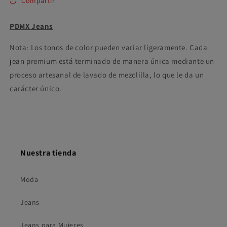
Compartir
PDMX Jeans
Nota: Los tonos de color pueden variar ligeramente. Cada
jean premium está terminado de manera única mediante un
proceso artesanal de lavado de mezclilla, lo que le da un
carácter único.
Nuestra tienda
Moda
Jeans
Jeans para Mujeres