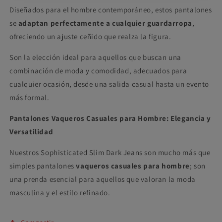
Diseñados para el hombre contemporáneo, estos pantalones
se
adaptan perfectamente a cualquier guardarropa
,
ofreciendo un ajuste ceñido que realza la figura.
Son la elección ideal para aquellos que buscan una
combinación de moda y comodidad, adecuados para
cualquier ocasión, desde una salida casual hasta un evento
más formal.
Pantalones Vaqueros Casuales para Hombre: Elegancia y
Versatilidad
Nuestros Sophisticated Slim Dark Jeans son mucho más que
simples pantalones
vaqueros casuales para hombre
; son
una prenda esencial para aquellos que valoran la moda
masculina y el estilo refinado.