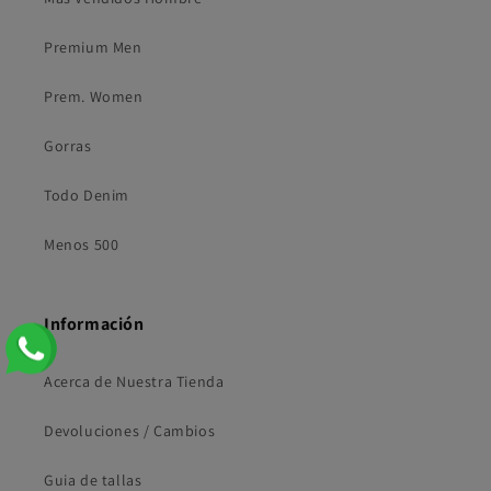
Premium Men
Prem. Women
Gorras
Todo Denim
Menos 500
Información
Acerca de Nuestra Tienda
Devoluciones / Cambios
Guia de tallas