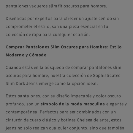
pantalones vaqueros slim fit oscuros para hombre.
Diseñados por expertos para ofrecer un ajuste ceñido sin
comprometer el estilo, son una pieza esencial en tu
colección de ropa para cualquier ocasión.
Comprar Pantalones Slim Oscuros para Hombre: Estilo
Moderno y Cómodo
Cuando estás en la búsqueda de comprar pantalones slim
oscuros para hombre, nuestra colección de Sophisticated
Slim Dark Jeans emerge como la opción ideal.
Estos pantalones, con su diseño impecable y color oscuro
profundo, son un
símbolo de la moda masculina
elegante y
contemporánea. Perfectos para ser combinados con un
cinturón de cuero clásico y botines Chelsea de ante, estos
jeans no solo realzan cualquier conjunto, sino que también