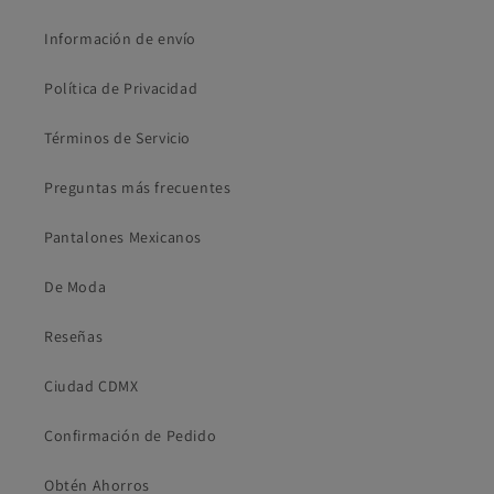
Información de envío
Política de Privacidad
Términos de Servicio
Preguntas más frecuentes
Pantalones Mexicanos
De Moda
Reseñas
Ciudad CDMX
Confirmación de Pedido
Obtén Ahorros