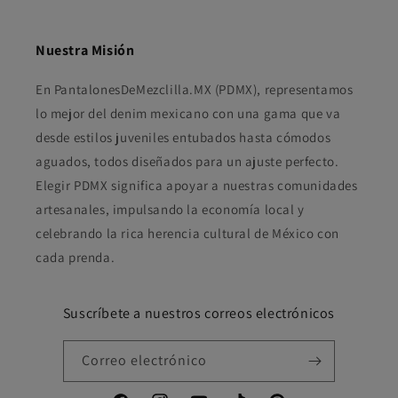
Nuestra Misión
En PantalonesDeMezclilla.MX (PDMX), representamos
lo mejor del denim mexicano con una gama que va
desde estilos juveniles entubados hasta cómodos
aguados, todos diseñados para un ajuste perfecto.
Elegir PDMX significa apoyar a nuestras comunidades
artesanales, impulsando la economía local y
celebrando la rica herencia cultural de México con
cada prenda.
Suscríbete a nuestros correos electrónicos
Correo electrónico