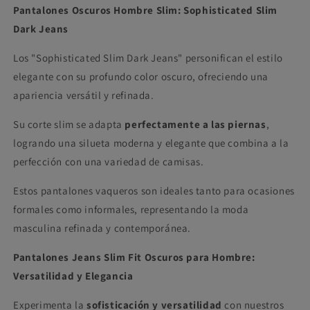
Pantalones Oscuros Hombre Slim
: Sophisticated Slim
Dark Jeans
Los "Sophisticated Slim Dark Jeans" personifican el estilo
elegante con su profundo color oscuro, ofreciendo una
apariencia versátil y refinada.
Su corte slim se adapta
perfectamente a las piernas
,
logrando una silueta moderna y elegante que combina a la
perfección con una variedad de camisas.
Estos pantalones vaqueros son ideales tanto para ocasiones
formales como informales, representando la moda
masculina refinada y contemporánea.
Pantalones Jeans Slim Fit Oscuros para Hombre:
Versatilidad y Elegancia
Experimenta la
sofisticación y versatilidad
con nuestros