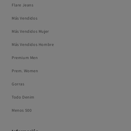
Flare Jeans
Más Vendidos
Más Vendidos Mujer
Más Vendidos Hombre
Premium Men
Prem. Women
Gorras
Todo Denim
Menos 500