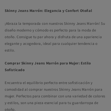
Skinny Jeans Marrón: Elegancia y Confort Otoñal
¡Abraza la temporada con nuestros Skinny Jeans Marrón! Su
diseño moderno y cómodo es perfecto para la moda de
otoño. Consigue tu par ahora y disfruta de una apariencia
elegante y acogedora, ideal para cualquier tendencia o
estilo.
Comprar Skinny Jeans Marrón para Mujer: Estilo
Sofisticado
Encuentra el equilibrio perfecto entre sofisticación y
comodidad al comprar nuestros Skinny Jeans Marrón para
mujer. Perfectos para combinar con una variedad de colores
y estilos, son una pieza esencial para tu guardarropa de
otoño.