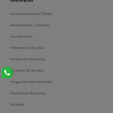
Información
Acerca de Nuestra Tienda
Devoluciones / Cambios
Guia de tallas
Información de envío
Política de Privacidad
Términos de Servicio
Preguntas más frecuentes
Pantalones Mexicanos
De Moda