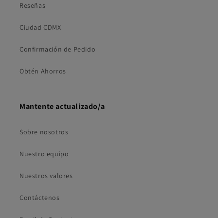
Reseñas
Ciudad CDMX
Confirmación de Pedido
Obtén Ahorros
Mantente actualizado/a
Sobre nosotros
Nuestro equipo
Nuestros valores
Contáctenos