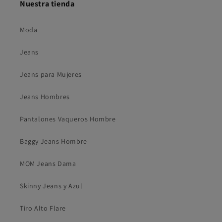
Nuestra tienda
Moda
Jeans
Jeans para Mujeres
Jeans Hombres
Pantalones Vaqueros Hombre
Baggy Jeans Hombre
MOM Jeans Dama
Skinny Jeans y Azul
Tiro Alto Flare