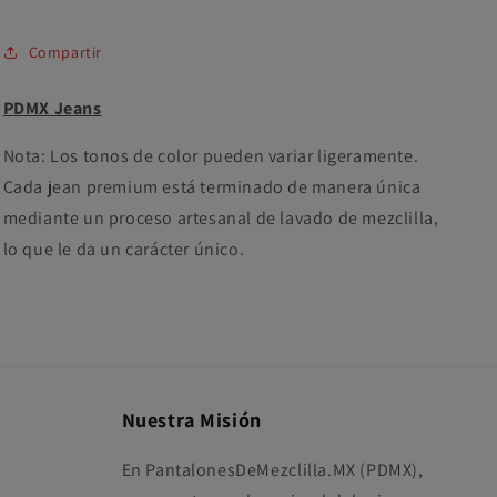
Compartir
PDMX Jeans
Nota: Los tonos de color pueden variar ligeramente.
Cada jean premium está terminado de manera única
mediante un proceso artesanal de lavado de mezclilla,
lo que le da un carácter único.
Nuestra Misión
En PantalonesDeMezclilla.MX (PDMX),