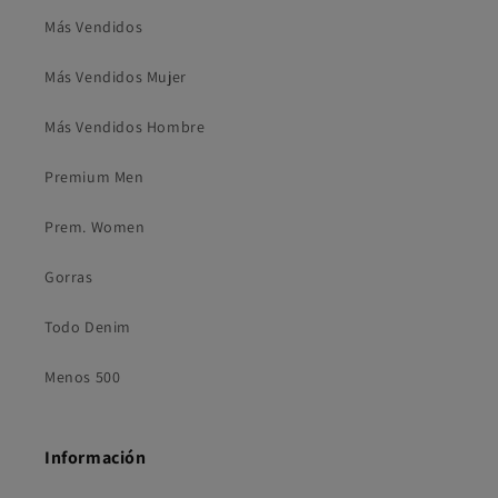
Más Vendidos
Más Vendidos Mujer
Más Vendidos Hombre
Premium Men
Prem. Women
Gorras
Todo Denim
Menos 500
Información