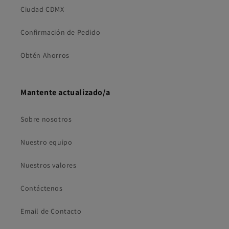
Ciudad CDMX
Confirmación de Pedido
Obtén Ahorros
Mantente actualizado/a
Sobre nosotros
Nuestro equipo
Nuestros valores
Contáctenos
Email de Contacto