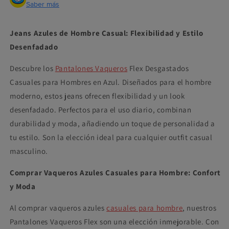
Saber más
Jeans Azules de Hombre Casual: Flexibilidad y Estilo
Desenfadado
Descubre los
Pantalones Vaqueros
Flex Desgastados
Casuales para Hombres en Azul. Diseñados para el hombre
moderno, estos jeans ofrecen flexibilidad y un look
desenfadado. Perfectos para el uso diario, combinan
durabilidad y moda, añadiendo un toque de personalidad a
tu estilo. Son la elección ideal para cualquier outfit casual
masculino.
Comprar Vaqueros Azules Casuales para Hombre: Confort
y Moda
Al comprar vaqueros azules
casuales para hombre
, nuestros
Pantalones Vaqueros Flex son una elección inmejorable. Con