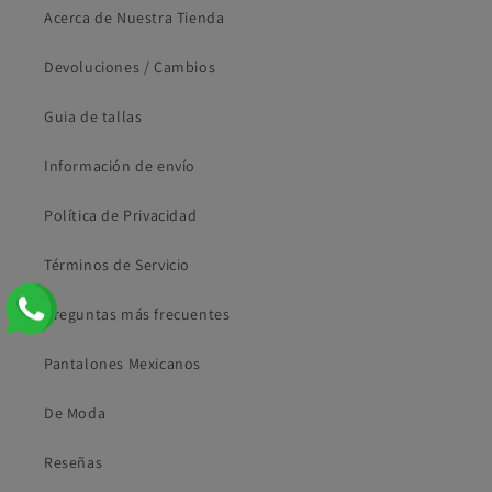
Acerca de Nuestra Tienda
Devoluciones / Cambios
Guia de tallas
Información de envío
Política de Privacidad
Términos de Servicio
Preguntas más frecuentes
Pantalones Mexicanos
De Moda
Reseñas