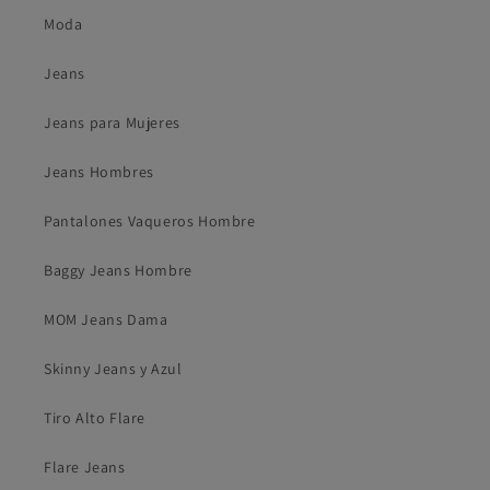
Moda
Jeans
Jeans para Mujeres
Jeans Hombres
Pantalones Vaqueros Hombre
Baggy Jeans Hombre
MOM Jeans Dama
Skinny Jeans y Azul
Tiro Alto Flare
Flare Jeans